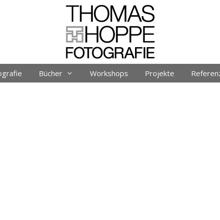
ografie
Bücher
Workshops
Projekte
Referen