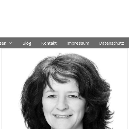
zen
Blog
Kontakt
Impressum
Datenschutz