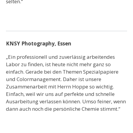
selten.“
KNSY Photography, Essen
„Ein professionell und zuverlässig arbeitendes
Labor zu finden, ist heute nicht mehr ganz so
einfach. Gerade bei den Themen Spezialpapiere
und Colormanagement. Daher ist unsere
Zusammenarbeit mit Herrn Hoppe so wichtig.
Einfach, weil wir uns auf perfekte und schnelle
Ausarbeitung verlassen können. Umso feiner, wenn
dann auch noch die persönliche Chemie stimmt.“