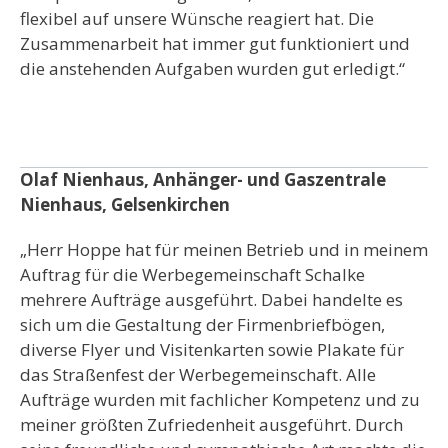
flexibel auf unsere Wünsche reagiert hat. Die
Zusammenarbeit hat immer gut funktioniert und
die anstehenden Aufgaben wurden gut erledigt.“
Olaf Nienhaus, Anhänger- und Gaszentrale
Nienhaus, Gelsenkirchen
„Herr Hoppe hat für meinen Betrieb und in meinem
Auftrag für die Werbegemeinschaft Schalke
mehrere Aufträge ausgeführt. Dabei handelte es
sich um die Gestaltung der Firmenbriefbögen,
diverse Flyer und Visitenkarten sowie Plakate für
das Straßenfest der Werbegemeinschaft. Alle
Aufträge wurden mit fachlicher Kompetenz und zu
meiner größten Zufriedenheit ausgeführt. Durch