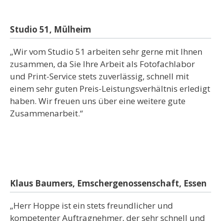
Studio 51, Mülheim
„Wir vom Studio 51 arbeiten sehr gerne mit Ihnen
zusammen, da Sie Ihre Arbeit als Fotofachlabor
und Print-Service stets zuverlässig, schnell mit
einem sehr guten Preis-Leistungsverhältnis erledigt
haben. Wir freuen uns über eine weitere gute
Zusammenarbeit.“
Klaus Baumers, Emschergenossenschaft, Essen
„Herr Hoppe ist ein stets freundlicher und
kompetenter Auftragnehmer, der sehr schnell und