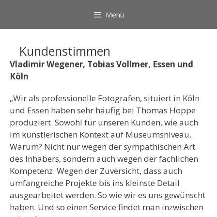
Zum
Menü
Inhalt
springen
Kundenstimmen
Vladimir Wegener, Tobias Vollmer, Essen und
Köln
„Wir als professionelle Fotografen, situiert in Köln
und Essen haben sehr häufig bei Thomas Hoppe
produziert. Sowohl für unseren Kunden, wie auch
im künstlerischen Kontext auf Museumsniveau.
Warum? Nicht nur wegen der sympathischen Art
des Inhabers, sondern auch wegen der fachlichen
Kompetenz. Wegen der Zuversicht, dass auch
umfangreiche Projekte bis ins kleinste Detail
ausgearbeitet werden. So wie wir es uns gewünscht
haben. Und so einen Service findet man inzwischen