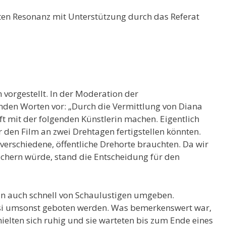
ten Resonanz mit Unterstützung durch das Referat
 vorgestellt. In der Moderation der
enden Worten vor: „Durch die Vermittlung von Diana
 mit der folgenden Künstlerin machen. Eigentlich
 den Film an zwei Drehtagen fertigstellen könnten.
verschiedene, öffentliche Drehorte brauchten. Da wir
chern würde, stand die Entscheidung für den
an auch schnell von Schaulustigen umgeben.
si umsonst geboten werden. Was bemerkenswert war,
elten sich ruhig und sie warteten bis zum Ende eines